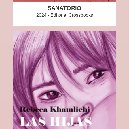
SANATORIO
2024 - Editorial Crossbooks