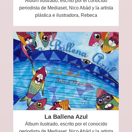
Álbum ilustrado, escrito por el conocido
periodista de Mediaset, Nico Abád y la artista
plástica e ilustradora, Rebeca
La Ballena Azul
Álbum ilustrado, escrito por el conocido
periodista de Mediaset, Nico Abád y la artista