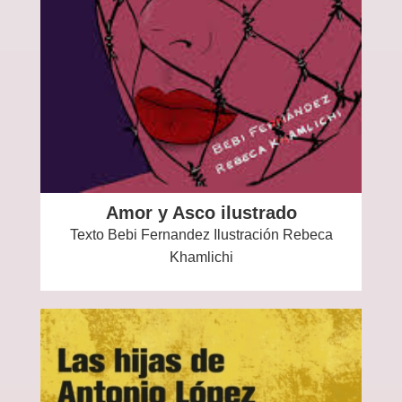
Amor y Asco ilustrado
Texto Bebi Fernandez Ilustración Rebeca
Khamlichi