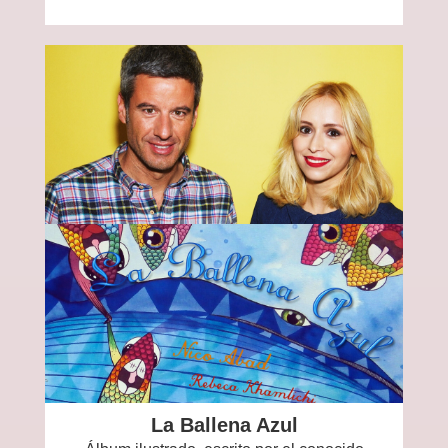
La Ballena Azul