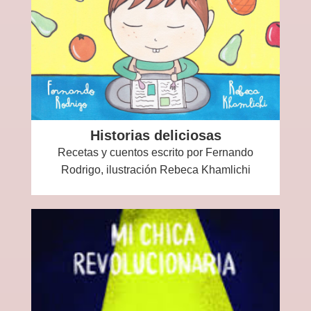
Historias deliciosas
Recetas y cuentos escrito por Fernando
Rodrigo, ilustración Rebeca Khamlichi