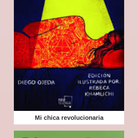
Mi chica revolucionaria