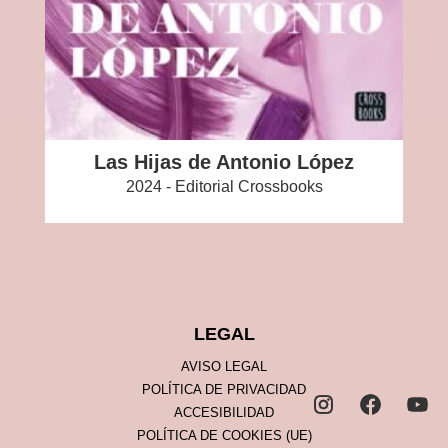
Las Hijas de Antonio López
2024 - Editorial Crossbooks
LEGAL
AVISO LEGAL
POLÍTICA DE PRIVACIDAD
ACCESIBILIDAD
POLÍTICA DE COOKIES (UE)