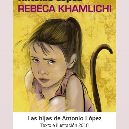
Las hijas de Antonio López
Texto e ilustración 2018