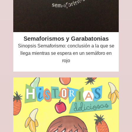
Semaforismos y Garabatonias
Sinopsis Semaforismo: conclusión a la que se
llega mientras se espera en un semáforo en
rojo