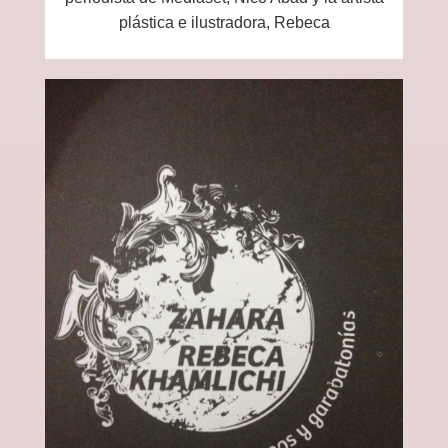
plástica e ilustradora, Rebeca